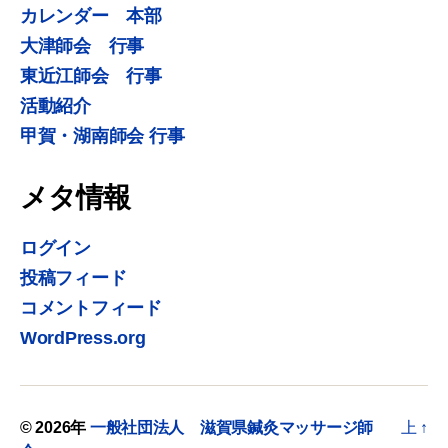
カレンダー 本部
大津師会 行事
東近江師会 行事
活動紹介
甲賀・湖南師会 行事
メタ情報
ログイン
投稿フィード
コメントフィード
WordPress.org
© 2026年
一般社団法人 滋賀県鍼灸マッサージ師
上
↑