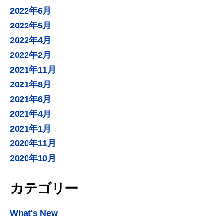
2022年6月
2022年5月
2022年4月
2022年2月
2021年11月
2021年8月
2021年6月
2021年4月
2021年1月
2020年11月
2020年10月
カテゴリー
What's New