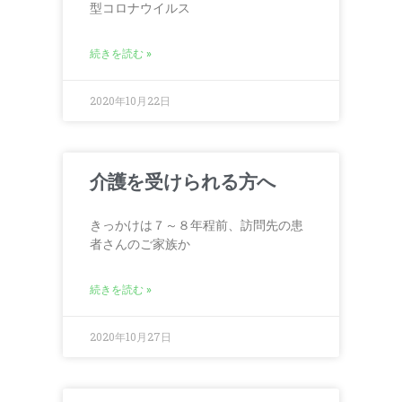
型コロナウイルス
続きを読む »
2020年10月22日
介護を受けられる方へ
きっかけは７～８年程前、訪問先の患
者さんのご家族か
続きを読む »
2020年10月27日