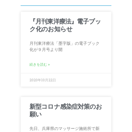
『月刊東洋療法』電子ブッ
ク化のお知らせ
月刊東洋療法「墨字版」の電子ブック
化が９月号より開
続きを読む »
2020年10月22日
新型コロナ感染症対策のお
願い
先日、兵庫県のマッサージ施術所で新