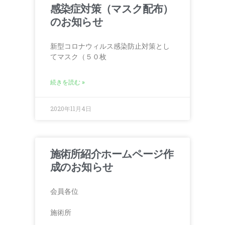
感染症対策（マスク配布）
のお知らせ
新型コロナウィルス感染防止対策とし
てマスク（５０枚
続きを読む »
2020年11月4日
施術所紹介ホームページ作
成のお知らせ
会員各位
施術所