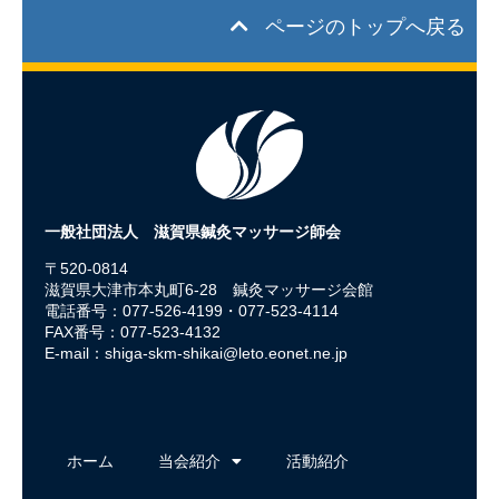
ページのトップへ戻る
一般社団法人 滋賀県鍼灸マッサージ師会
〒520-0814
滋賀県大津市本丸町6-28 鍼灸マッサージ会館
電話番号：077-526-4199・077-523-4114
FAX番号：077-523-4132
E-mail：
shiga-skm-shikai@leto.eonet.ne.jp
ホーム
当会紹介
活動紹介