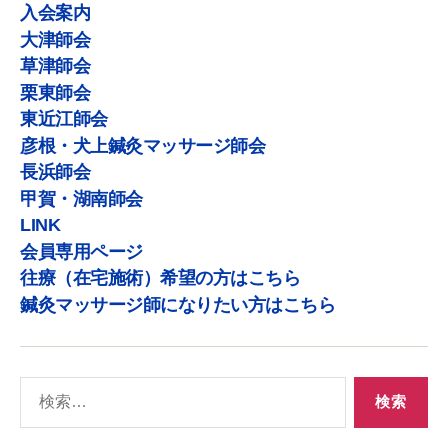
入会案内
大津師会
草津師会
栗東師会
東近江師会
彦根・犬上鍼灸マッサージ師会
長浜師会
甲賀・湖南師会
LINK
会員専用ページ
往療（在宅施術）希望の方はこちら
鍼灸マッサージ師になりたい方はこちら