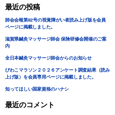
最近の投稿
師会会報第82号の視覚障がい者読み上げ版を会員
ページに掲載しました。
滋賀県鍼灸マッサージ師会 保険研修会開催のご案
内
全日本鍼灸マッサージ師会からのお知らせ
びわこマラソン２０２６アンケート調査結果（読み
上げ版）を会員専用ページに掲載しました。
知ってほしい国家資格のハナシ
最近のコメント