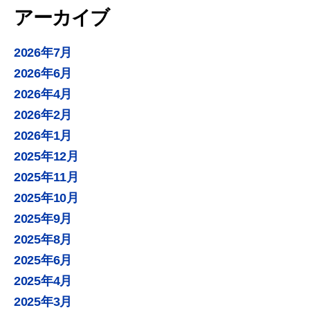
アーカイブ
2026年7月
2026年6月
2026年4月
2026年2月
2026年1月
2025年12月
2025年11月
2025年10月
2025年9月
2025年8月
2025年6月
2025年4月
2025年3月