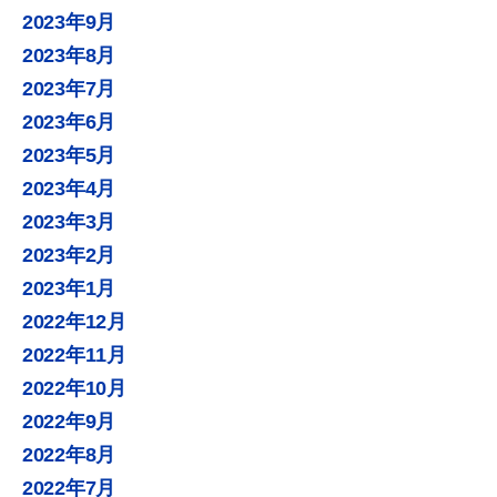
2023年9月
2023年8月
2023年7月
2023年6月
2023年5月
2023年4月
2023年3月
2023年2月
2023年1月
2022年12月
2022年11月
2022年10月
2022年9月
2022年8月
2022年7月