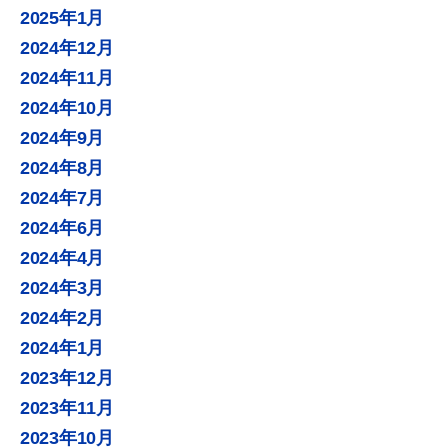
2025年1月
2024年12月
2024年11月
2024年10月
2024年9月
2024年8月
2024年7月
2024年6月
2024年4月
2024年3月
2024年2月
2024年1月
2023年12月
2023年11月
2023年10月