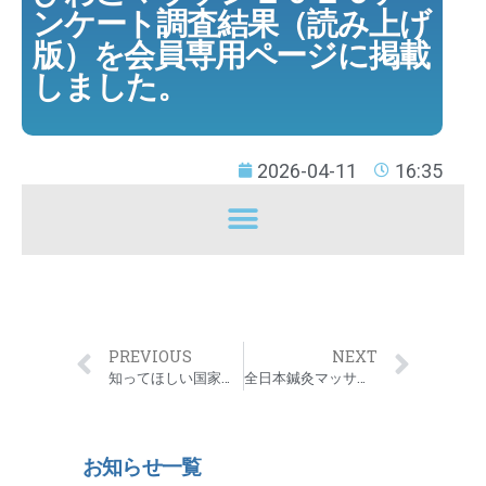
ンケート調査結果（読み上げ
版）を会員専用ページに掲載
しました。
2026-04-11
16:35
PREVIOUS
NEXT
知ってほしい国家資格のハナシ
全日本鍼灸マッサージ師会からのお知らせ
お知らせ一覧