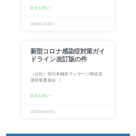
続きを読む »
2021年1月23日
新型コロナ感染症対策ガイ
ドライン改訂版の件
（公社）全日本鍼灸マッサージ師会災
害対策委員会 《
続きを読む »
2021年4月19日