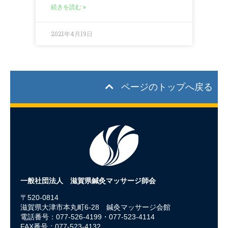
続きを読む »
2021年4月19日
ページのトップへ戻る
一般社団法人 滋賀県鍼灸マッサージ師会
〒520-0814
滋賀県大津市本丸町6-28 鍼灸マッサージ会館
電話番号：077-526-4199・077-523-4114
FAX番号：077-523-4132