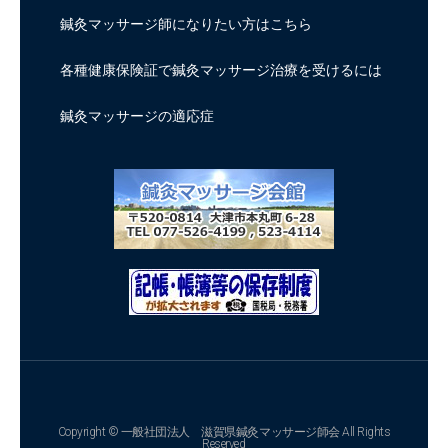
鍼灸マッサージ師になりたい方はこちら
各種健康保険証で鍼灸マッサージ治療を受けるには
鍼灸マッサージの適応症
Copyright © 一般社団法人 滋賀県鍼灸マッサージ師会 All Rights
Reserved