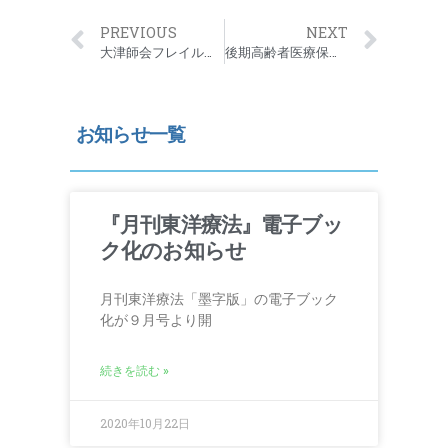
PREVIOUS
NEXT
大津師会フレイル予防事業概要のお知らせ
後期高齢者医療保険証発行のお知らせ
お知らせ一覧
『月刊東洋療法』電子ブッ
ク化のお知らせ
月刊東洋療法「墨字版」の電子ブック
化が９月号より開
続きを読む »
2020年10月22日