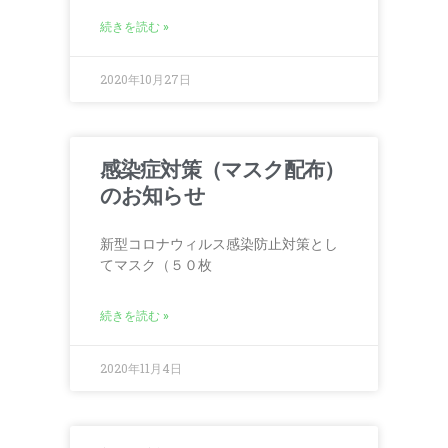
続きを読む »
2020年10月27日
感染症対策（マスク配布）
のお知らせ
新型コロナウィルス感染防止対策とし
てマスク（５０枚
続きを読む »
2020年11月4日