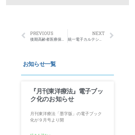
PREVIOUS
NEXT
後期高齢者医療保険証発行のお知らせ
統一電子カルテシステム開発作業部会発足のお知らせ
お知らせ一覧
『月刊東洋療法』電子ブッ
ク化のお知らせ
月刊東洋療法「墨字版」の電子ブック
化が９月号より開