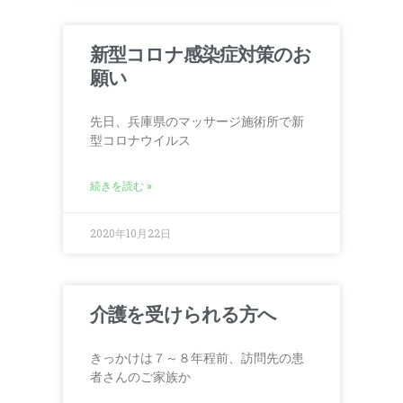
新型コロナ感染症対策のお
願い
先日、兵庫県のマッサージ施術所で新
型コロナウイルス
続きを読む »
2020年10月22日
介護を受けられる方へ
きっかけは７～８年程前、訪問先の患
者さんのご家族か