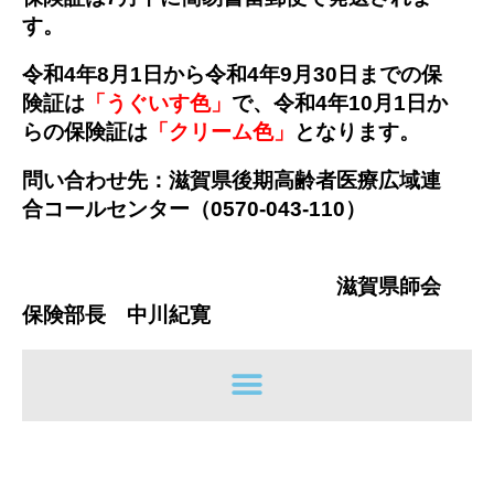
す。
令和4年8月1日から令和4年9月30日までの保
険証は
「うぐいす色」
で、令和4年10月1日か
らの保険証は
「クリーム色」
となります。
問い合わせ先：滋賀県後期高齢者医療広域連
合コールセンター（0570-043-110）
滋賀県師会
保険部長 中川紀寛