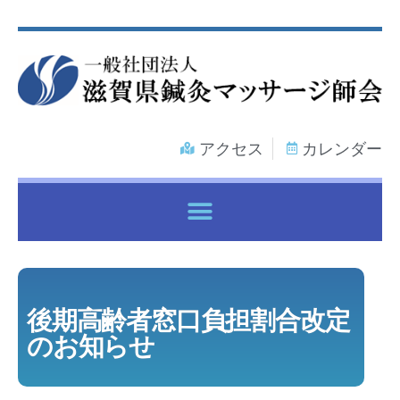
アクセス
カレンダー
各種健康保険証で鍼灸マッサージ治療を受けるには
後期高齢者窓口負担割合改定
のお知らせ