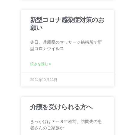
新型コロナ感染症対策のお
願い
先日、兵庫県のマッサージ施術所で新
型コロナウイルス
続きを読む »
2020年10月22日
介護を受けられる方へ
きっかけは７～８年程前、訪問先の患
者さんのご家族か