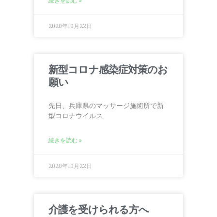
続きを読む »
2020年10月22日
新型コロナ感染症対策のお
願い
先日、兵庫県のマッサージ施術所で新
型コロナウイルス
続きを読む »
2020年10月22日
介護を受けられる方へ