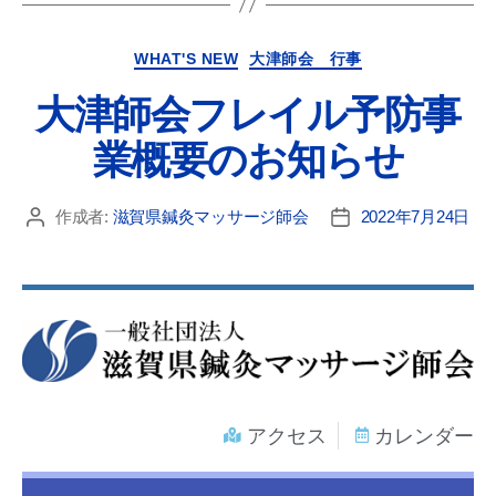
WHAT'S NEW
大津師会 行事
大津師会フレイル予防事
業概要のお知らせ
作成者:
滋賀県鍼灸マッサージ師会
2022年7月24日
アクセス
カレンダー