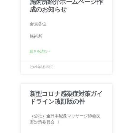
施術所紹介ホームページ作
成のお知らせ
会員各位
施術所
続きを読む »
2021年1月23日
新型コロナ感染症対策ガイ
ドライン改訂版の件
（公社）全日本鍼灸マッサージ師会災
害対策委員会 《