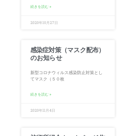
続きを読む »
2020年10月27日
感染症対策（マスク配布）
のお知らせ
新型コロナウィルス感染防止対策とし
てマスク（５０枚
続きを読む »
2020年11月4日