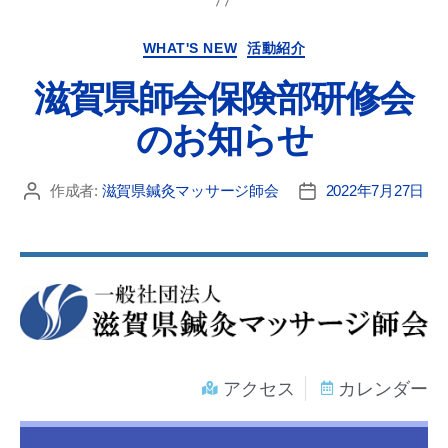
WHAT'S NEW
活動紹介
滋賀県師会保険部研修会
のお知らせ
作成者:
滋賀県鍼灸マッサージ師会
2022年7月27日
アクセス
カレンダー