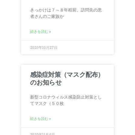
きっかけは７～８年程前、訪問先の患
者さんのご家族か
続きを読む »
2020年10月27日
感染症対策（マスク配布）
のお知らせ
新型コロナウィルス感染防止対策とし
てマスク（５０枚
続きを読む »
2020年11月4日