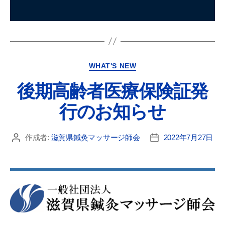
WHAT'S NEW
後期高齢者医療保険証発
行のお知らせ
作成者:
滋賀県鍼灸マッサージ師会
2022年7月27日