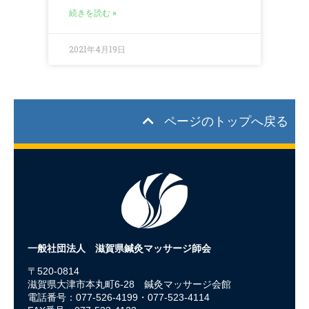
続きを読む »
2021年4月19日
ページのトップへ戻る
一般社団法人 滋賀県鍼灸マッサージ師会
〒520-0814
滋賀県大津市本丸町6-28 鍼灸マッサージ会館
電話番号：077-526-4199・077-523-4114