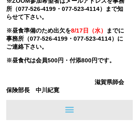
※ZOOM参加希望者はメールアドレスを事務
所（077-526-4199・077-523-4114）まで知
らせて下さい。
※昼食準備のため出欠を
8/17日（水）
までに
事務所（077-526-4199・077-523-4114）に
ご連絡下さい。
※昼食代は会員500円・付添800円です。
滋賀県師会
保険部長 中川紀寛