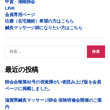
甲賀・湖南師会
LINK
会員専用ページ
往療（在宅施術）希望の方はこちら
鍼灸マッサージ師になりたい方はこちら
最近の投稿
師会会報第82号の視覚障がい者読み上げ版を会員
ページに掲載しました。
滋賀県鍼灸マッサージ師会 保険研修会開催のご案
内