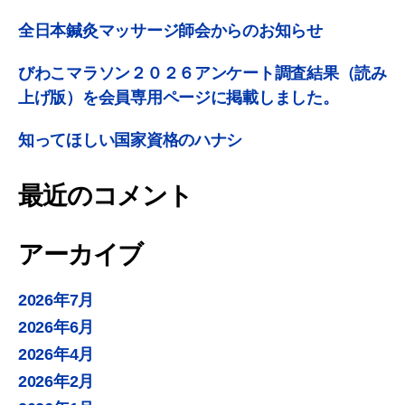
全日本鍼灸マッサージ師会からのお知らせ
びわこマラソン２０２６アンケート調査結果（読み
上げ版）を会員専用ページに掲載しました。
知ってほしい国家資格のハナシ
最近のコメント
アーカイブ
2026年7月
2026年6月
2026年4月
2026年2月