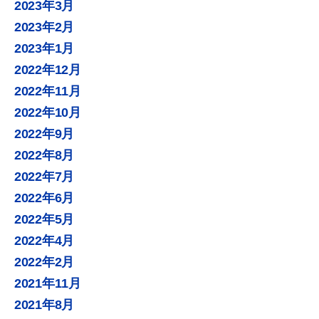
2023年3月
2023年2月
2023年1月
2022年12月
2022年11月
2022年10月
2022年9月
2022年8月
2022年7月
2022年6月
2022年5月
2022年4月
2022年2月
2021年11月
2021年8月