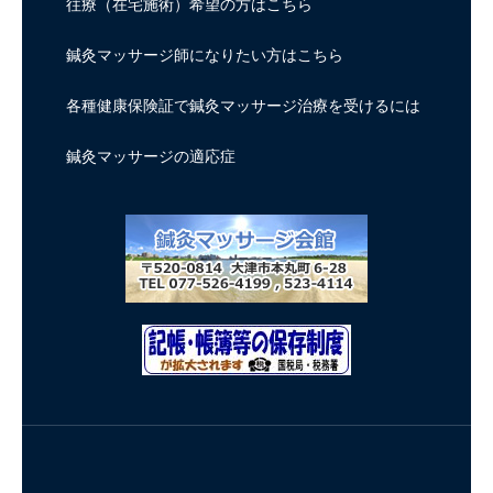
往療（在宅施術）希望の方はこちら
鍼灸マッサージ師になりたい方はこちら
各種健康保険証で鍼灸マッサージ治療を受けるには
鍼灸マッサージの適応症