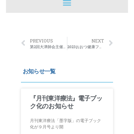
PREVIOUS
NEXT
第2回大津師会主催中医学実技研修会のお知らせ
2023おおつ健康フェスティバルのお知らせ
お知らせ一覧
『月刊東洋療法』電子ブッ
ク化のお知らせ
月刊東洋療法「墨字版」の電子ブック
化が９月号より開