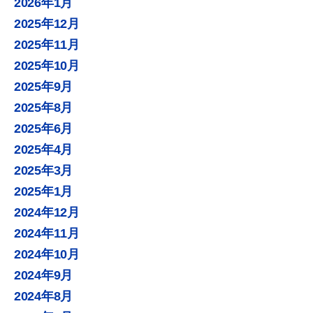
2026年1月
2025年12月
2025年11月
2025年10月
2025年9月
2025年8月
2025年6月
2025年4月
2025年3月
2025年1月
2024年12月
2024年11月
2024年10月
2024年9月
2024年8月