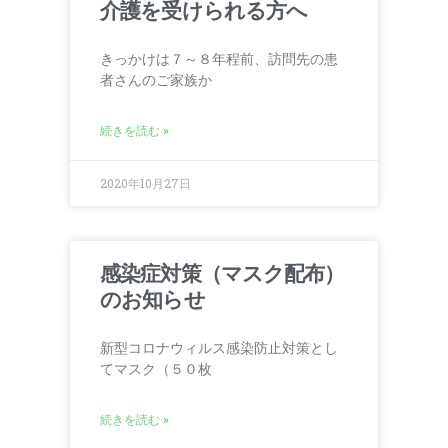
介護を受けられる方へ
きっかけは７～８年程前、訪問先の患
者さんのご家族か
続きを読む »
2020年10月27日
感染症対策（マスク配布）
のお知らせ
新型コロナウィルス感染防止対策とし
てマスク（５０枚
続きを読む »