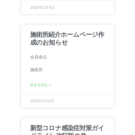
2020年11月4日
施術所紹介ホームページ作
成のお知らせ
会員各位
施術所
続きを読む »
2021年1月23日
新型コロナ感染症対策ガイ