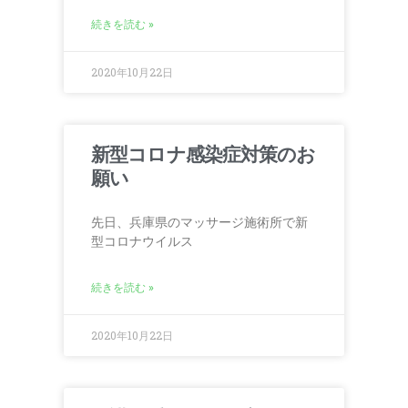
続きを読む »
2020年10月22日
新型コロナ感染症対策のお
願い
先日、兵庫県のマッサージ施術所で新
型コロナウイルス
続きを読む »
2020年10月22日