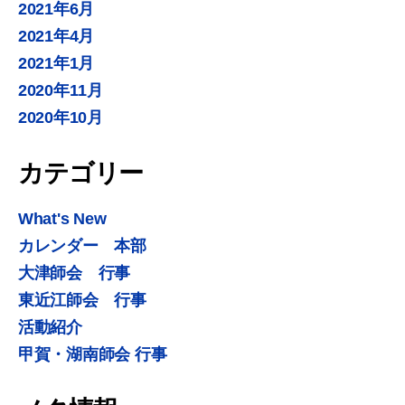
2021年6月
2021年4月
2021年1月
2020年11月
2020年10月
カテゴリー
What's New
カレンダー 本部
大津師会 行事
東近江師会 行事
活動紹介
甲賀・湖南師会 行事