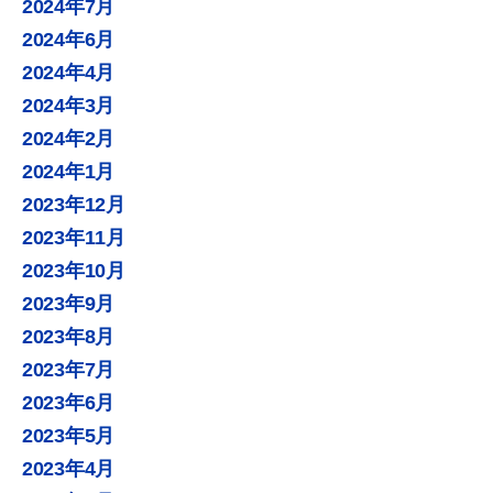
2024年7月
2024年6月
2024年4月
2024年3月
2024年2月
2024年1月
2023年12月
2023年11月
2023年10月
2023年9月
2023年8月
2023年7月
2023年6月
2023年5月
2023年4月