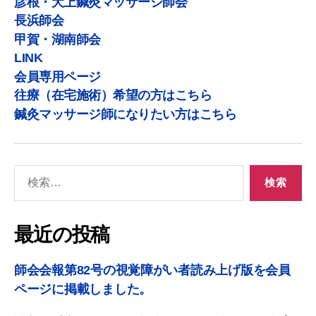
彦根・犬上鍼灸マッサージ師会
長浜師会
甲賀・湖南師会
LINK
会員専用ページ
往療（在宅施術）希望の方はこちら
鍼灸マッサージ師になりたい方はこちら
最近の投稿
師会会報第82号の視覚障がい者読み上げ版を会員
ページに掲載しました。