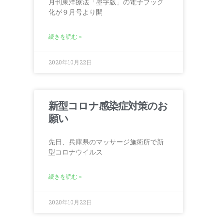
月刊東洋療法「墨字版」の電子ブック
化が９月号より開
続きを読む »
2020年10月22日
新型コロナ感染症対策のお
願い
先日、兵庫県のマッサージ施術所で新
型コロナウイルス
続きを読む »
2020年10月22日