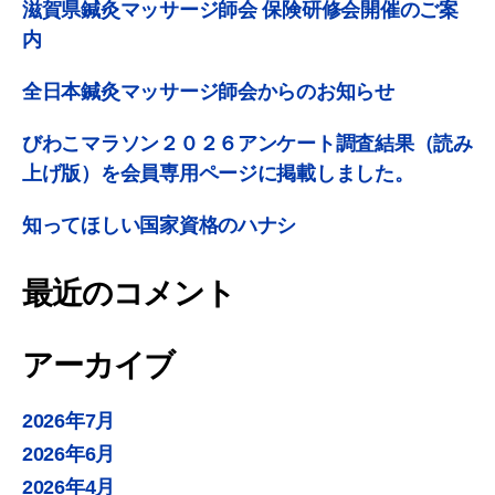
滋賀県鍼灸マッサージ師会 保険研修会開催のご案
内
全日本鍼灸マッサージ師会からのお知らせ
びわこマラソン２０２６アンケート調査結果（読み
上げ版）を会員専用ページに掲載しました。
知ってほしい国家資格のハナシ
最近のコメント
アーカイブ
2026年7月
2026年6月
2026年4月