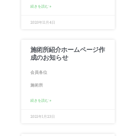
続きを読む »
2020年11月4日
施術所紹介ホームページ作
成のお知らせ
会員各位
施術所
続きを読む »
2021年1月23日