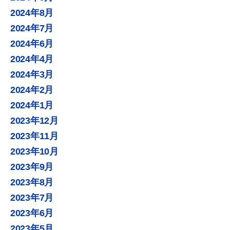
2024年8月
2024年7月
2024年6月
2024年4月
2024年3月
2024年2月
2024年1月
2023年12月
2023年11月
2023年10月
2023年9月
2023年8月
2023年7月
2023年6月
2023年5月