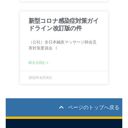
新型コロナ感染症対策ガイ
ドライン改訂版の件
（公社）全日本鍼灸マッサージ師会災
害対策委員会 《
続きを読む »
2021年4月19日
ページのトップへ戻る