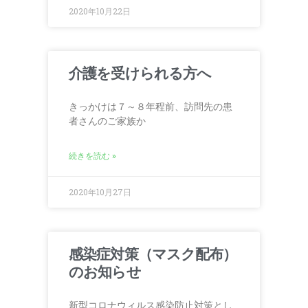
2020年10月22日
介護を受けられる方へ
きっかけは７～８年程前、訪問先の患
者さんのご家族か
続きを読む »
2020年10月27日
感染症対策（マスク配布）
のお知らせ
新型コロナウィルス感染防止対策とし