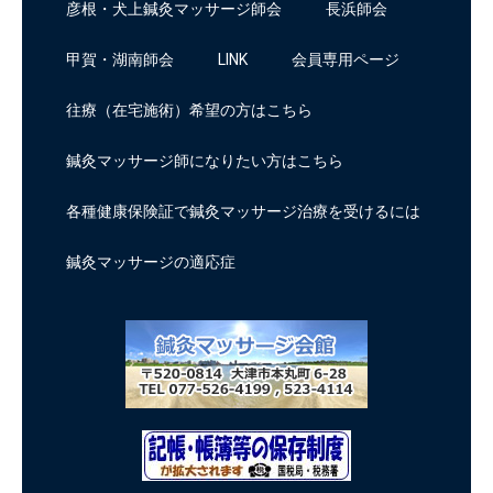
彦根・犬上鍼灸マッサージ師会
長浜師会
甲賀・湖南師会
LINK
会員専用ページ
往療（在宅施術）希望の方はこちら
鍼灸マッサージ師になりたい方はこちら
各種健康保険証で鍼灸マッサージ治療を受けるには
鍼灸マッサージの適応症