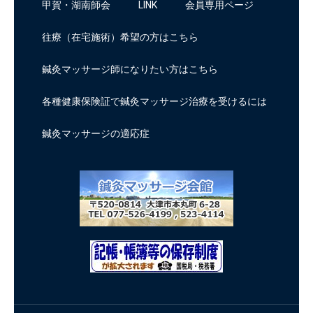
甲賀・湖南師会
LINK
会員専用ページ
往療（在宅施術）希望の方はこちら
鍼灸マッサージ師になりたい方はこちら
各種健康保険証で鍼灸マッサージ治療を受けるには
鍼灸マッサージの適応症