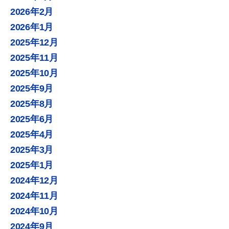
2026年2月
2026年1月
2025年12月
2025年11月
2025年10月
2025年9月
2025年8月
2025年6月
2025年4月
2025年3月
2025年1月
2024年12月
2024年11月
2024年10月
2024年9月