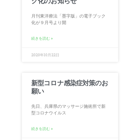
ク化のお知らせ
月刊東洋療法「墨字版」の電子ブック
化が９月号より開
続きを読む »
2020年10月22日
新型コロナ感染症対策のお
願い
先日、兵庫県のマッサージ施術所で新
型コロナウイルス
続きを読む »