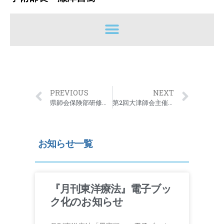
PREVIOUS
NEXT
県師会保険部研修会のお知らせ
第2回大津師会主催中医学実技研修会のお知らせ
お知らせ一覧
『月刊東洋療法』電子ブッ
ク化のお知らせ