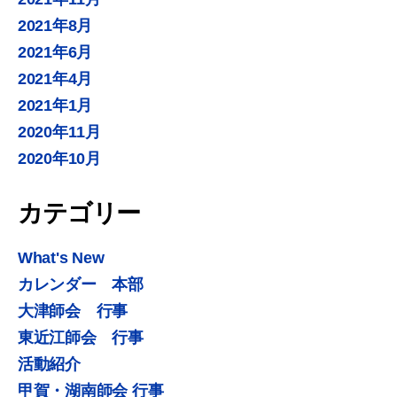
2021年8月
2021年6月
2021年4月
2021年1月
2020年11月
2020年10月
カテゴリー
What's New
カレンダー 本部
大津師会 行事
東近江師会 行事
活動紹介
甲賀・湖南師会 行事