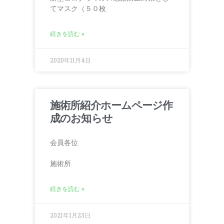
てマスク（５０枚
続きを読む »
2020年11月4日
施術所紹介ホームページ作
成のお知らせ
会員各位
施術所
続きを読む »
2021年1月23日