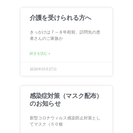
介護を受けられる方へ
きっかけは７～８年程前、訪問先の患
者さんのご家族か
続きを読む »
2020年10月27日
感染症対策（マスク配布）
のお知らせ
新型コロナウィルス感染防止対策とし
てマスク（５０枚