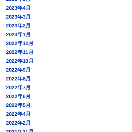
2023年4月
2023年3月
2023年2月
2023年1月
2022年12月
2022年11月
2022年10月
2022年9月
2022年8月
2022年7月
2022年6月
2022年5月
2022年4月
2022年2月
2021年11月