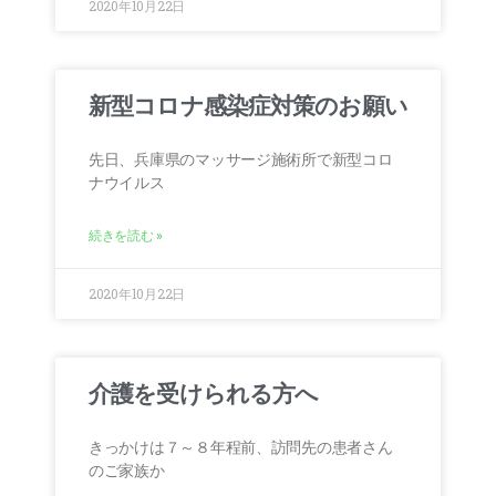
2020年10月22日
新型コロナ感染症対策のお願い
先日、兵庫県のマッサージ施術所で新型コロ
ナウイルス
続きを読む »
2020年10月22日
介護を受けられる方へ
きっかけは７～８年程前、訪問先の患者さん
のご家族か