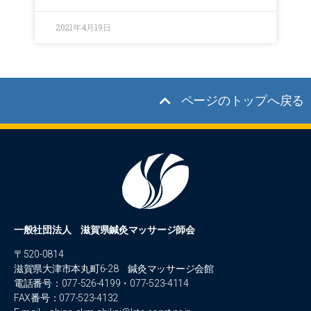
2021年4月19日
ページのトップへ戻る
一般社団法人 滋賀県鍼灸マッサージ師会
〒520-0814
滋賀県大津市本丸町6-28 鍼灸マッサージ会館
電話番号：077-526-4199・077-523-4114
FAX番号：077-523-4132