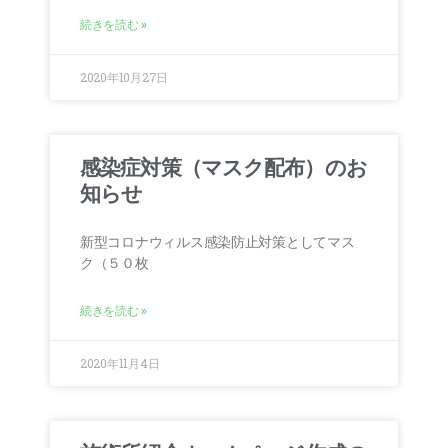
続きを読む »
2020年10月27日
感染症対策（マスク配布）のお
知らせ
新型コロナウィルス感染防止対策としてマス
ク（５０枚
続きを読む »
2020年11月4日