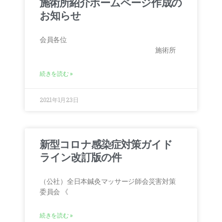
施術所紹介ホームページ作成の
お知らせ
会員各位
施術所
続きを読む »
2021年1月23日
新型コロナ感染症対策ガイド
ライン改訂版の件
（公社）全日本鍼灸マッサージ師会災害対策
委員会 《
続きを読む »